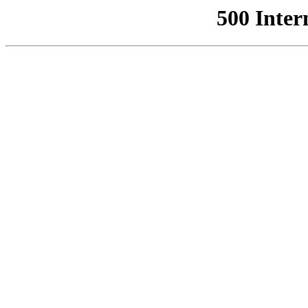
500 Inter