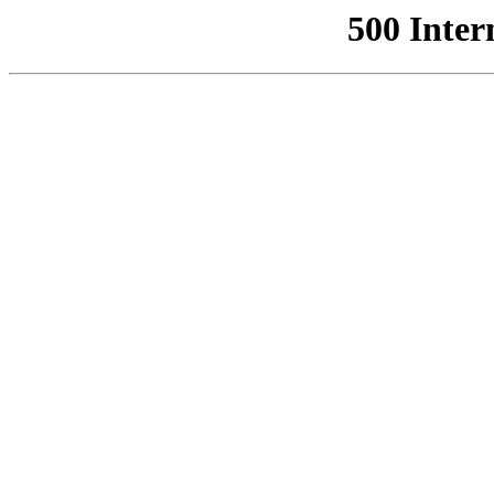
500 Inter