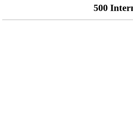
500 Inter