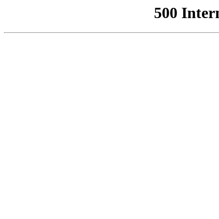
500 Inter